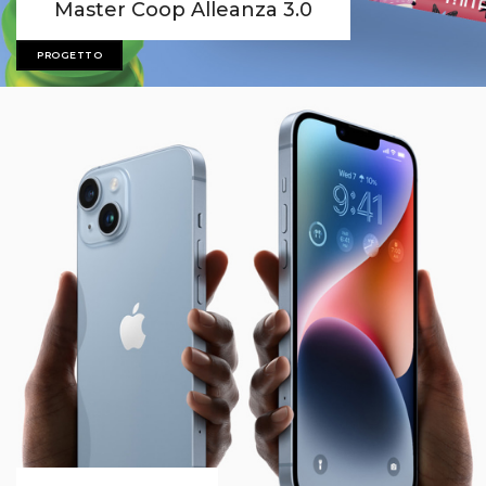
Master Coop Alleanza 3.0
PROGETTO