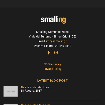
Smalling Comunicazione
Viale del Turismo - Simeri Crichi (CZ)
Email:
info@smalling.it
Phone: +44 (0) 123 456 7890
Cookie Policy
Privacy Policy
LATEST BLOG POST
This is a standard post…
18 Agosto, 2017