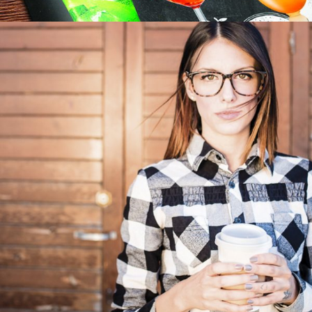
INDEPENDENT STATE OF COFFEE