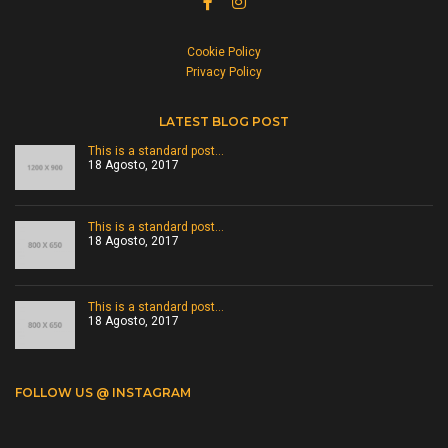
Cookie Policy
Privacy Policy
LATEST BLOG POST
This is a standard post…
18 Agosto, 2017
This is a standard post…
18 Agosto, 2017
This is a standard post…
18 Agosto, 2017
FOLLOW US @ INSTAGRAM