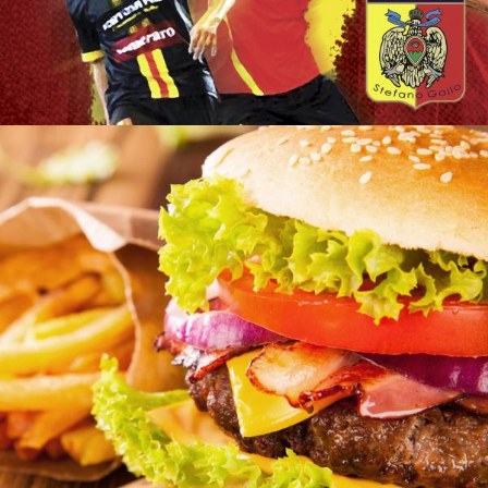
CATANZARO CALCIO A 5