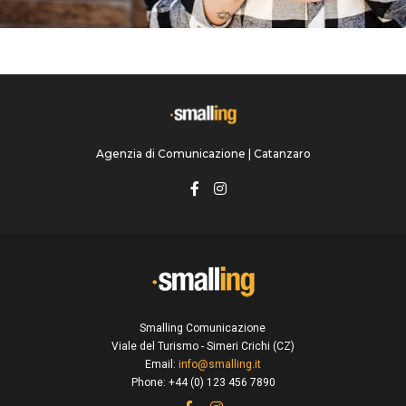
Agenzia di Comunicazione | Catanzaro
Smalling Comunicazione
Viale del Turismo - Simeri Crichi (CZ)
Email:
info@smalling.it
Phone: +44 (0) 123 456 7890