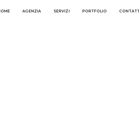
HOME
AGENZIA
SERVIZI
PORTFOLIO
CONTATT