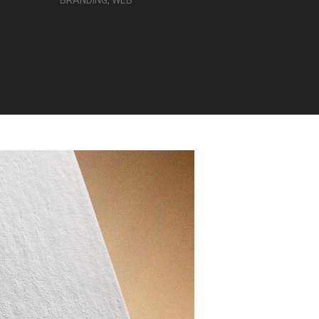
BRANDING, WEB